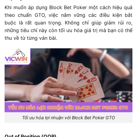
Khi muốn áp dụng Block Bet Poker một cách hiệu quả
theo chuẩn GTO, việc nắm vững các điều kiện bắt
buộc là rất quan trọng. Không chỉ giúp giảm rủi ro,
những tiêu chí này còn tối ưu hóa giá trị mà bạn có thể
thu về từ từng ván bài.
Tối ưu hóa lợi nhuận với Block Bet Poker GTO
Out of Position (OOP)