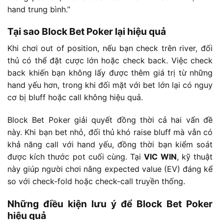
hand trung bình.”
Tại sao Block Bet Poker lại hiệu quả
Khi chơi out of position, nếu bạn check trên river, đối
thủ có thể đặt cược lớn hoặc check back. Việc check
back khiến bạn không lấy được thêm giá trị từ những
hand yếu hơn, trong khi đối mặt với bet lớn lại có nguy
cơ bị bluff hoặc call không hiệu quả.
Block Bet Poker giải quyết đồng thời cả hai vấn đề
này. Khi bạn bet nhỏ, đối thủ khó raise bluff mà vẫn có
khả năng call với hand yếu, đồng thời bạn kiểm soát
được kích thước pot cuối cùng. Tại
VIC WIN
, kỹ thuật
này giúp người chơi nâng expected value (EV) đáng kể
so với check-fold hoặc check-call truyền thống.
Những điều kiện lưu ý để Block Bet Poker
hiệu quả