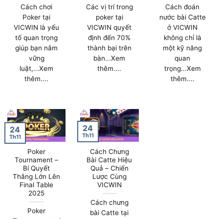
Cách chơi
Các vị trí trong
Cách đoán
Poker tại
poker tại
nước bài Catte
VICWIN là yếu
VICWIN quyết
ở VICWIN
tố quan trọng
định đến 70%
không chỉ là
giúp bạn nắm
thành bại trên
một kỹ năng
vững
bàn...Xem
quan
luật,...Xem
thêm....
trọng...Xem
thêm....
thêm....
24
24
Th11
Th11
Poker
Cách Chưng
Tournament –
Bài Catte Hiệu
Bí Quyết
Quả – Chiến
Thắng Lớn Lên
Lược Cùng
Final Table
VICWIN
2025
Cách chưng
Poker
bài Catte tại