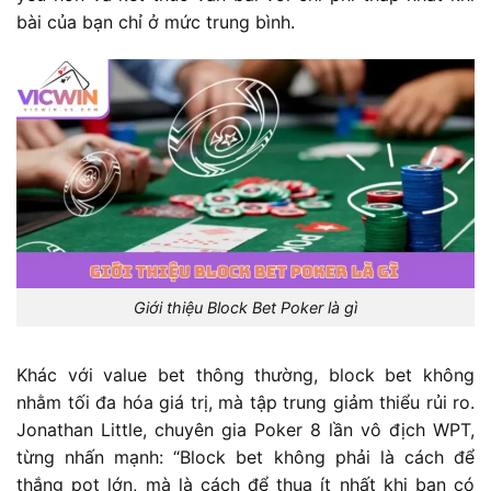
bài của bạn chỉ ở mức trung bình.
Giới thiệu Block Bet Poker là gì
Khác với value bet thông thường, block bet không
nhằm tối đa hóa giá trị, mà tập trung giảm thiểu rủi ro.
Jonathan Little, chuyên gia Poker 8 lần vô địch WPT,
từng nhấn mạnh: “Block bet không phải là cách để
thắng pot lớn, mà là cách để thua ít nhất khi bạn có