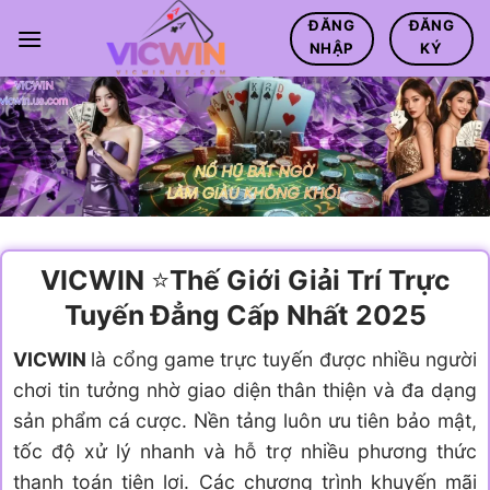
Bỏ
ĐĂNG
ĐĂNG
qua
NHẬP
KÝ
nội
dung
VICWIN
⭐️
Thế Giới Giải Trí Trực
Tuyến Đẳng Cấp Nhất 2025
VICWIN
là cổng game trực tuyến được nhiều người
chơi tin tưởng nhờ giao diện thân thiện và đa dạng
sản phẩm cá cược. Nền tảng luôn ưu tiên bảo mật,
tốc độ xử lý nhanh và hỗ trợ nhiều phương thức
thanh toán tiện lợi. Các chương trình khuyến mãi