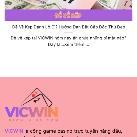
tiện.
Đề Về Kép Đánh Lô Gì? Hướng Dẫn Bắt Cặp Độc Thủ Đẹp
Đề về kép tại VICWIN hôm nay ẩn chứa những bí mật nào?
Đây là...Xem thêm....
Giới thiệu thông tin về nền tảng VICWIN
Bối cảnh thành lập cổng game
Nền tảng cá cược trực tuyến ra đời trong bối cảnh
ngành cá cược trực tuyến đang bùng nổ tại châu Á
VICWIN
là cổng game casino trực tuyến hàng đầu,
và quốc tế. Với xu hướng tăng trưởng hơn 15% mỗi